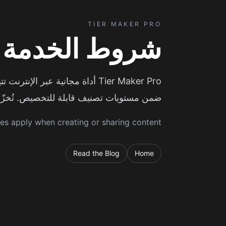
TIER MAKER PRO
شروط الخدمة
Tier Maker Pro أداة مجانية ع
ضمن مستويات تصنيف قابلة للتخصيص. تُخزّن 
es apply when creating or sharing content.
Read the Blog
Home