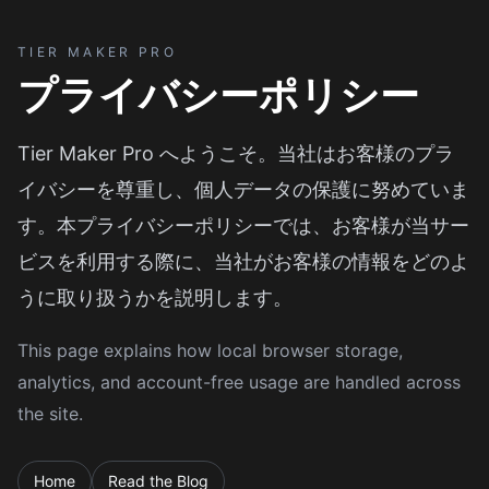
TIER MAKER PRO
プライバシーポリシー
Tier Maker Pro へようこそ。当社はお客様のプラ
イバシーを尊重し、個人データの保護に努めていま
す。本プライバシーポリシーでは、お客様が当サー
ビスを利用する際に、当社がお客様の情報をどのよ
うに取り扱うかを説明します。
This page explains how local browser storage,
analytics, and account-free usage are handled across
the site.
Home
Read the Blog