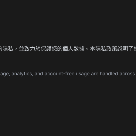
我們尊重您的隱私，並致力於保護您的個人數據。本隱私政策說明
age, analytics, and account-free usage are handled across t