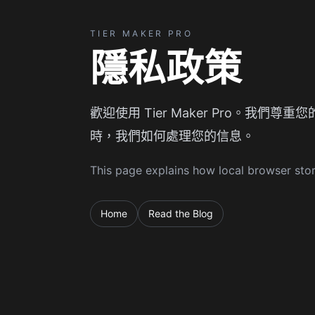
TIER MAKER PRO
隱私政策
歡迎使用 Tier Maker Pro。
時，我們如何處理您的信息。
This page explains how local browser stor
Home
Read the Blog