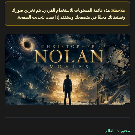
ملاحظة:
هذه قائمة المستويات للاستخدام الفردي. يتم تخزين صورك
وتصنيفاتك محليًا في متصفحك وستفقد إذا قمت بتحديث الصفحة.
محتويات القالب