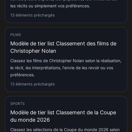
les récits ou simplement vos préférences.
13 éléments préchargés
FILMS
Modèle de tier list Classement des films de
Christopher Nolan
Classez les films de Christopher Nolan selon la réalisation,
le récit, les interprétations, l'envie de les revoir ou vos
préférences.
13 éléments préchargés
SPORTS
Modèle de tier list Classement de la Coupe
du monde 2026
Classez les sélections de la Coupe du monde 2026 selon