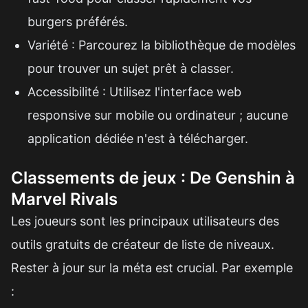
burgers préférés.
Variété : Parcourez la bibliothèque de modèles
pour trouver un sujet prêt à classer.
Accessibilité : Utilisez l'interface web
responsive sur mobile ou ordinateur ; aucune
application dédiée n'est à télécharger.
Classements de jeux : De Genshin à
Marvel Rivals
Les joueurs sont les principaux utilisateurs des
outils gratuits de créateur de liste de niveaux.
Rester à jour sur la méta est crucial. Par exemple
: