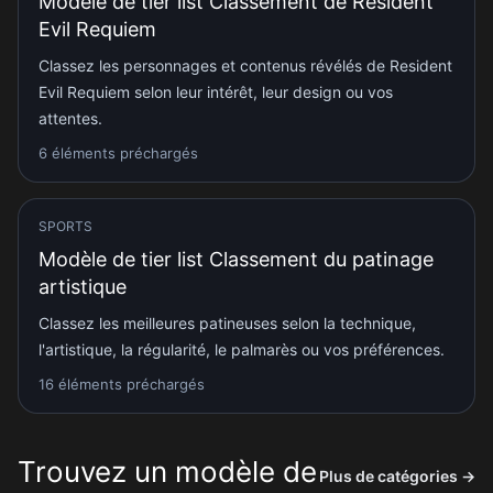
Modèle de tier list Classement de Resident
Evil Requiem
Classez les personnages et contenus révélés de Resident
Evil Requiem selon leur intérêt, leur design ou vos
attentes.
6 éléments préchargés
SPORTS
Modèle de tier list Classement du patinage
artistique
Classez les meilleures patineuses selon la technique,
l'artistique, la régularité, le palmarès ou vos préférences.
16 éléments préchargés
Trouvez un modèle de
Plus de catégories
→