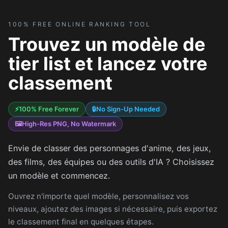
100% FREE ONLINE RANKING TOOL
Trouvez un modèle de
tier list et lancez votre
classement
⚡
100% Free Forever
🔒
No Sign-Up Needed
🖼
High-Res PNG, No Watermark
Envie de classer des personnages d'anime, des jeux,
des films, des équipes ou des outils d'IA ? Choisissez
un modèle et commencez.
Ouvrez n'importe quel modèle, personnalisez vos
niveaux, ajoutez des images si nécessaire, puis exportez
le classement final en quelques étapes.