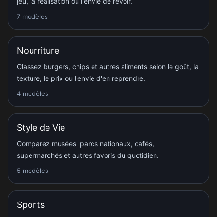
jeu, la réalisation ou l'envie de revoir.
7 modèles
Nourriture
Classez burgers, chips et autres aliments selon le goût, la
texture, le prix ou l'envie d'en reprendre.
4 modèles
Style de Vie
Comparez musées, parcs nationaux, cafés,
supermarchés et autres favoris du quotidien.
5 modèles
Sports