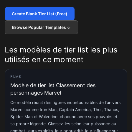
Create Blank Tier List (Free)
Browse Popular Templates
↓
Les modèles de tier list les plus
utilisés en ce moment
FILMS
Modèle de tier list Classement des
personnages Marvel
Ce modèle réunit des figures incontournables de l'univers
Marvel comme Iron Man, Captain America, Thor, Thanos,
Spider-Man et Wolverine, chacune avec ses pouvoirs et
sa propre légende. Classez-les selon leur puissance au
combat, leurs exploits, leur popularité, leur influence sur