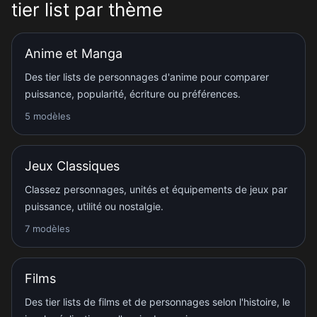
tier list par thème
Anime et Manga
Des tier lists de personnages d'anime pour comparer
puissance, popularité, écriture ou préférences.
5 modèles
Jeux Classiques
Classez personnages, unités et équipements de jeux par
puissance, utilité ou nostalgie.
7 modèles
Films
Des tier lists de films et de personnages selon l'histoire, le