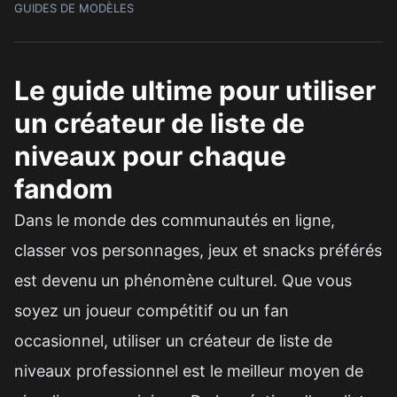
GUIDES DE MODÈLES
Le guide ultime pour utiliser
un créateur de liste de
niveaux pour chaque
fandom
Dans le monde des communautés en ligne,
classer vos personnages, jeux et snacks préférés
est devenu un phénomène culturel. Que vous
soyez un joueur compétitif ou un fan
occasionnel, utiliser un créateur de liste de
niveaux professionnel est le meilleur moyen de