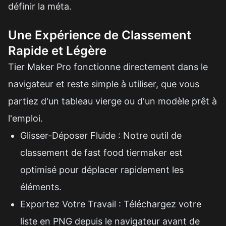
définir la méta.
Une Expérience de Classement
Rapide et Légère
Tier Maker Pro fonctionne directement dans le
navigateur et reste simple à utiliser, que vous
partiez d'un tableau vierge ou d'un modèle prêt à
l'emploi.
Glisser-Déposer Fluide : Notre outil de
classement de fast food tiermaker est
optimisé pour déplacer rapidement les
éléments.
Exportez Votre Travail : Téléchargez votre
liste en PNG depuis le navigateur avant de