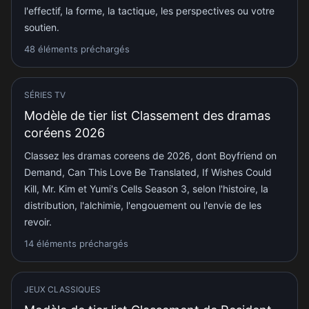
l'effectif, la forme, la tactique, les perspectives ou votre
soutien.
48 éléments préchargés
SÉRIES TV
Modèle de tier list Classement des dramas
coréens 2026
Classez les dramas coreens de 2026, dont Boyfriend on
Demand, Can This Love Be Translated, If Wishes Could
Kill, Mr. Kim et Yumi's Cells Season 3, selon l'histoire, la
distribution, l'alchimie, l'engouement ou l'envie de les
revoir.
14 éléments préchargés
JEUX CLASSIQUES