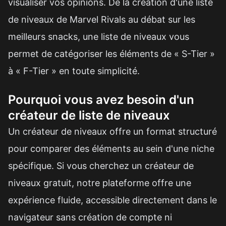
visualiser vos opinions. De la création d'une liste
de niveaux de Marvel Rivals au débat sur les
meilleurs snacks, une liste de niveaux vous
permet de catégoriser les éléments de « S-Tier »
à « F-Tier » en toute simplicité.
Pourquoi vous avez besoin d'un
créateur de liste de niveaux
Un créateur de niveaux offre un format structuré
pour comparer des éléments au sein d'une niche
spécifique. Si vous cherchez un créateur de
niveaux gratuit, notre plateforme offre une
expérience fluide, accessible directement dans le
navigateur sans création de compte ni