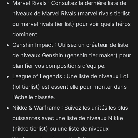
Marvel Rivals : Consultez la dernière liste de
niveaux de Marvel Rivals (marvel rivals tierlist
ou marvel rivals tier list) pour voir quels héros
dominent.
Genshin Impact : Utilisez un créateur de liste
de niveaux Genshin (genshin tier maker) pour
planifier vos compositions d'équipe.
League of Legends : Une liste de niveaux LoL
(lol tierlist) est essentielle pour monter dans
l'échelle classée.
Nikke & Warframe : Suivez les unités les plus
puissantes avec une liste de niveaux Nikke
(nikke tierlist) ou une liste de niveaux