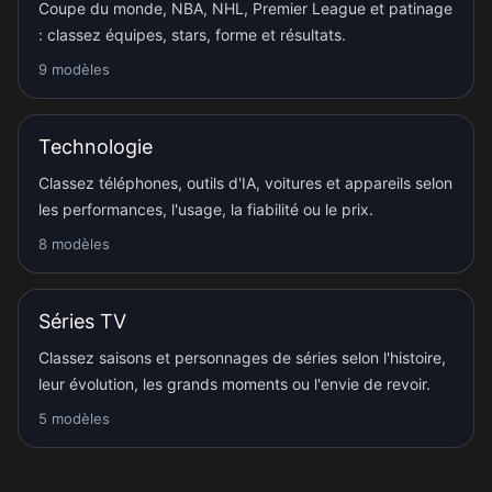
Coupe du monde, NBA, NHL, Premier League et patinage
: classez équipes, stars, forme et résultats.
9 modèles
Technologie
Classez téléphones, outils d'IA, voitures et appareils selon
les performances, l'usage, la fiabilité ou le prix.
8 modèles
Séries TV
Classez saisons et personnages de séries selon l'histoire,
leur évolution, les grands moments ou l'envie de revoir.
5 modèles