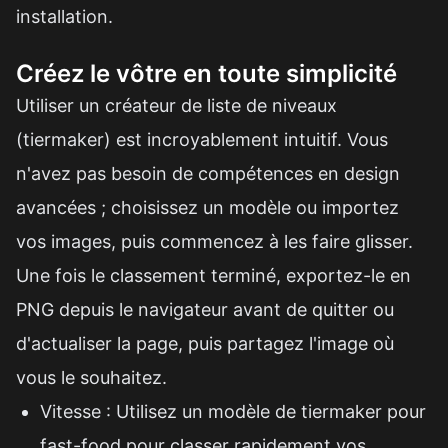
installation.
Créez le vôtre en toute simplicité
Utiliser un créateur de liste de niveaux
(tiermaker) est incroyablement intuitif. Vous
n'avez pas besoin de compétences en design
avancées ; choisissez un modèle ou importez
vos images, puis commencez à les faire glisser.
Une fois le classement terminé, exportez-le en
PNG depuis le navigateur avant de quitter ou
d'actualiser la page, puis partagez l'image où
vous le souhaitez.
Vitesse : Utilisez un modèle de tiermaker pour
fast-food pour classer rapidement vos