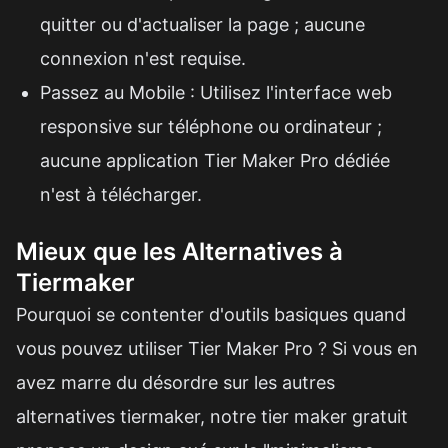
quitter ou d'actualiser la page ; aucune
connexion n'est requise.
Passez au Mobile : Utilisez l'interface web
responsive sur téléphone ou ordinateur ;
aucune application Tier Maker Pro dédiée
n'est à télécharger.
Mieux que les Alternatives à
Tiermaker
Pourquoi se contenter d'outils basiques quand
vous pouvez utiliser Tier Maker Pro ? Si vous en
avez marre du désordre sur les autres
alternatives tiermaker, notre tier maker gratuit