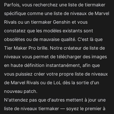
Parfois, vous recherchez une liste de tiermaker
spécifique comme une liste de niveaux de Marvel
Rivals ou un tiermaker Genshin et vous
constatez que les modèles existants sont
obsolètes ou de mauvaise qualité. C'est là que
Tier Maker Pro brille. Notre créateur de liste de
niveaux vous permet de télécharger des images
en haute définition instantanément, afin que
vous puissiez créer votre propre liste de niveaux
de Marvel Rivals ou de LoL dès la sortie d'un
nouveau patch.
N'attendez pas que d'autres mettent à jour une
liste de niveaux tiermaker — soyez le premier à