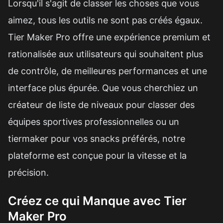
Lorsqu'il s'agit de classer les choses que vous
aimez, tous les outils ne sont pas créés égaux.
Tier Maker Pro offre une expérience premium et
rationalisée aux utilisateurs qui souhaitent plus
de contrôle, de meilleures performances et une
interface plus épurée. Que vous cherchiez un
créateur de liste de niveaux pour classer des
équipes sportives professionnelles ou un
tiermaker pour vos snacks préférés, notre
plateforme est conçue pour la vitesse et la
précision.
Créez ce qui Manque avec Tier
Maker Pro