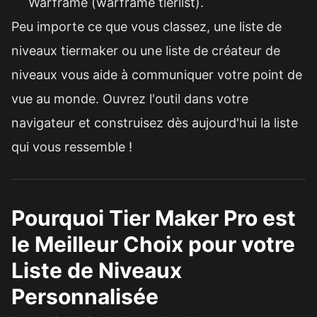
Warframe (warframe tierlist).
Peu importe ce que vous classez, une liste de
niveaux tiermaker ou une liste de créateur de
niveaux vous aide à communiquer votre point de
vue au monde. Ouvrez l'outil dans votre
navigateur et construisez dès aujourd'hui la liste
qui vous ressemble !
Pourquoi Tier Maker Pro est
le Meilleur Choix pour votre
Liste de Niveaux
Personnalisée