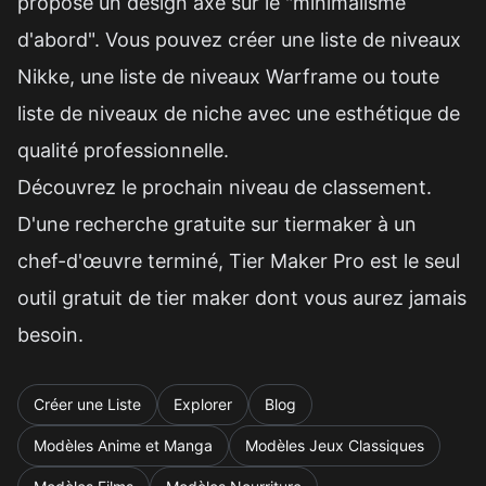
propose un design axé sur le "minimalisme
d'abord". Vous pouvez créer une liste de niveaux
Nikke, une liste de niveaux Warframe ou toute
liste de niveaux de niche avec une esthétique de
qualité professionnelle.
Découvrez le prochain niveau de classement.
D'une recherche gratuite sur tiermaker à un
chef-d'œuvre terminé, Tier Maker Pro est le seul
outil gratuit de tier maker dont vous aurez jamais
besoin.
Créer une Liste
Explorer
Blog
Modèles Anime et Manga
Modèles Jeux Classiques