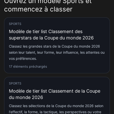
Ouvrez un modèle Sports et
commencez à classer
SPORTS
Modèle de tier list Classement des
superstars de la Coupe du monde 2026
Classez les grandes stars de la Coupe du monde 2026
selon leur talent, leur forme, leur influence, les attentes ou
vos préférences.
17 éléments préchargés
SPORTS
Modèle de tier list Classement de la Coupe
du monde 2026
Classez les sélections de la Coupe du monde 2026 selon
l'effectif, la forme, la tactique, les perspectives ou votre