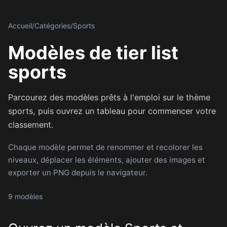
Accueil
/
Catégories
/
Sports
Modèles de tier list
sports
Parcourez des modèles prêts à l'emploi sur le thème
sports, puis ouvrez un tableau pour commencer votre
classement.
Chaque modèle permet de renommer et recolorer les
niveaux, déplacer les éléments, ajouter des images et
exporter un PNG depuis le navigateur.
9 modèles