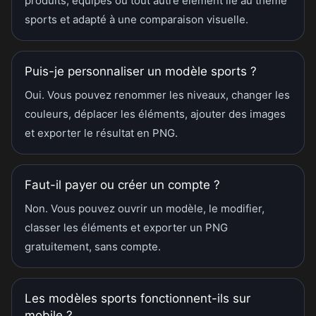
produits, équipes ou tout autre élément lié au thème
sports et adapté à une comparaison visuelle.
Puis-je personnaliser un modèle sports ?
Oui. Vous pouvez renommer les niveaux, changer les
couleurs, déplacer les éléments, ajouter des images
et exporter le résultat en PNG.
Faut-il payer ou créer un compte ?
Non. Vous pouvez ouvrir un modèle, le modifier,
classer les éléments et exporter un PNG
gratuitement, sans compte.
Les modèles sports fonctionnent-ils sur
mobile ?