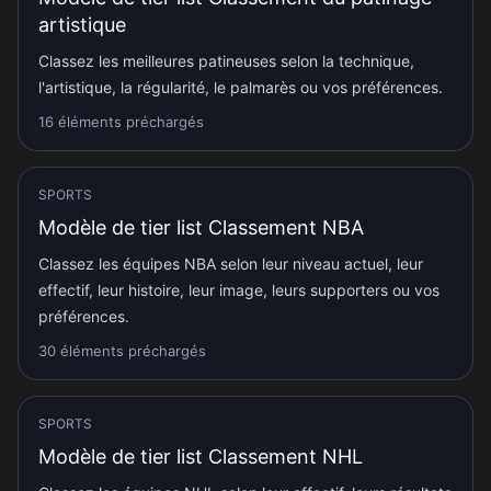
artistique
Classez les meilleures patineuses selon la technique,
l'artistique, la régularité, le palmarès ou vos préférences.
16 éléments préchargés
SPORTS
Modèle de tier list Classement NBA
Classez les équipes NBA selon leur niveau actuel, leur
effectif, leur histoire, leur image, leurs supporters ou vos
préférences.
30 éléments préchargés
SPORTS
Modèle de tier list Classement NHL