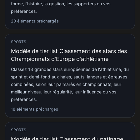
forme, l'histoire, la gestion, les supporters ou vos
préférences.
20 éléments préchargés
SPORTS
Modèle de tier list Classement des stars des
Championnats d'Europe d'athlétisme
Classez 18 grandes stars européennes de l'athlétisme, du
sprint et demi-fond aux haies, sauts, lancers et épreuves
combinées, selon leur palmarès en championnats, leur
meilleur niveau, leur régularité, leur influence ou vos
préférences.
18 éléments préchargés
SPORTS
Modèle de tier list Classement du patinage