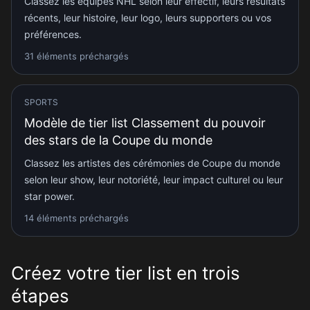
Classez les équipes NHL selon leur effectif, leurs résultats
récents, leur histoire, leur logo, leurs supporters ou vos
préférences.
31 éléments préchargés
SPORTS
Modèle de tier list Classement du pouvoir
des stars de la Coupe du monde
Classez les artistes des cérémonies de Coupe du monde
selon leur show, leur notoriété, leur impact culturel ou leur
star power.
14 éléments préchargés
Créez votre tier list en trois
étapes