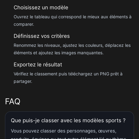
Choisissez un modèle
Ouvrez le tableau qui correspond le mieux aux éléments à
comparer.
Définissez vos critères
Renommez les niveaux, ajustez les couleurs, déplacez les
éléments et ajoutez les images manquantes.
Exportez le résultat
Vérifiez le classement puis téléchargez un PNG prêt à
partager.
FAQ
Que puis-je classer avec les modèles sports ?
Vous pouvez classer des personnages, œuvres,