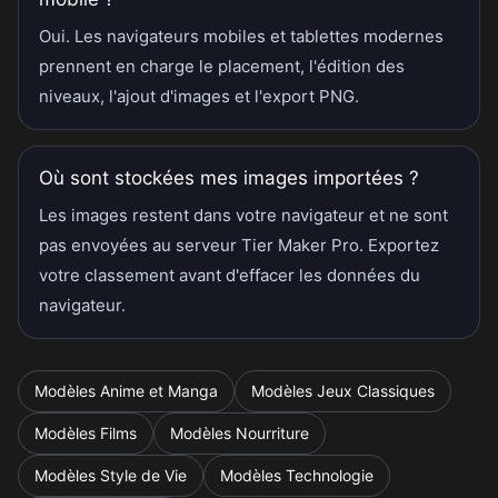
Oui. Les navigateurs mobiles et tablettes modernes
prennent en charge le placement, l'édition des
niveaux, l'ajout d'images et l'export PNG.
Où sont stockées mes images importées ?
Les images restent dans votre navigateur et ne sont
pas envoyées au serveur Tier Maker Pro. Exportez
votre classement avant d'effacer les données du
navigateur.
Modèles Anime et Manga
Modèles Jeux Classiques
Modèles Films
Modèles Nourriture
Modèles Style de Vie
Modèles Technologie