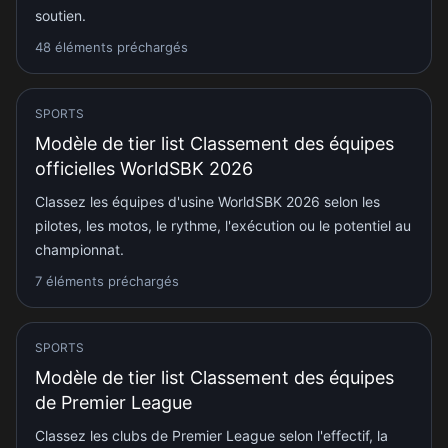
soutien.
48 éléments préchargés
SPORTS
Modèle de tier list Classement des équipes
officielles WorldSBK 2026
Classez les équipes d'usine WorldSBK 2026 selon les
pilotes, les motos, le rythme, l'exécution ou le potentiel au
championnat.
7 éléments préchargés
SPORTS
Modèle de tier list Classement des équipes
de Premier League
Classez les clubs de Premier League selon l'effectif, la