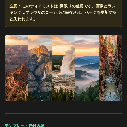
注意：
このティアリストは1回限りの使用です。画像とラン
キングはブラウザのローカルに保存され、ページを更新する
と失われます。
テンプレート収録内容