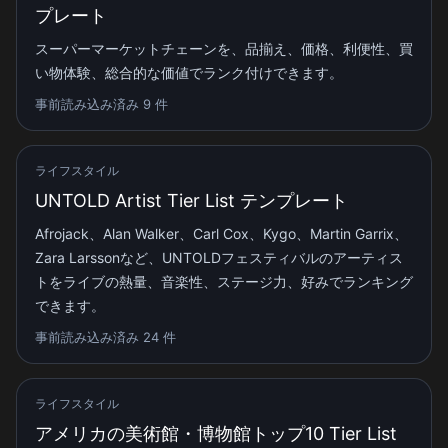
プレート
スーパーマーケットチェーンを、品揃え、価格、利便性、買
い物体験、総合的な価値でランク付けできます。
事前読み込み済み 9 件
ライフスタイル
UNTOLD Artist Tier List テンプレート
Afrojack、Alan Walker、Carl Cox、Kygo、Martin Garrix、
Zara Larssonなど、UNTOLDフェスティバルのアーティス
トをライブの熱量、音楽性、ステージ力、好みでランキング
できます。
事前読み込み済み 24 件
ライフスタイル
アメリカの美術館・博物館トップ10 Tier List