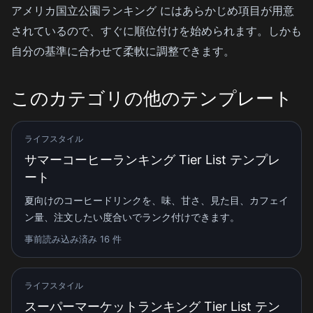
アメリカ国立公園ランキング にはあらかじめ項目が用意
されているので、すぐに順位付けを始められます。しかも
自分の基準に合わせて柔軟に調整できます。
このカテゴリの他のテンプレート
ライフスタイル
サマーコーヒーランキング Tier List テンプレ
ート
夏向けのコーヒードリンクを、味、甘さ、見た目、カフェイ
ン量、注文したい度合いでランク付けできます。
事前読み込み済み 16 件
ライフスタイル
スーパーマーケットランキング Tier List テン