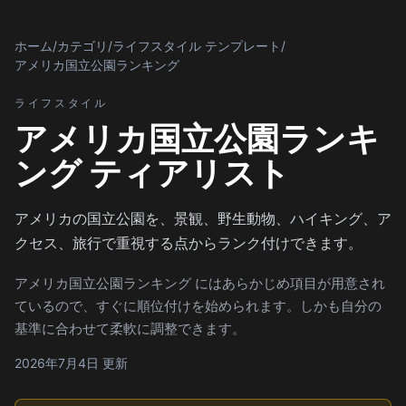
ホーム
/
カテゴリ
/
ライフスタイル テンプレート
/
アメリカ国立公園ランキング
ライフスタイル
アメリカ国立公園ランキ
ング ティアリスト
アメリカの国立公園を、景観、野生動物、ハイキング、ア
クセス、旅行で重視する点からランク付けできます。
アメリカ国立公園ランキング にはあらかじめ項目が用意され
ているので、すぐに順位付けを始められます。しかも自分の
基準に合わせて柔軟に調整できます。
2026年7月4日 更新