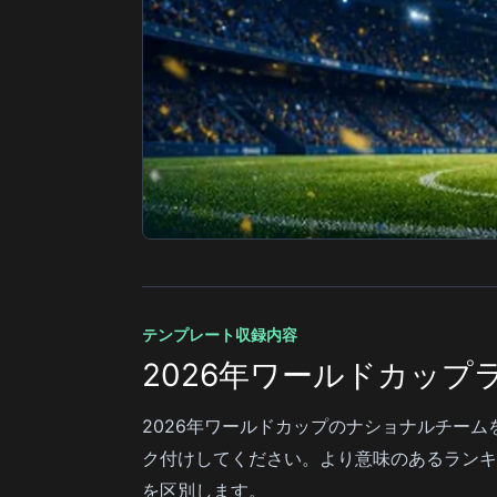
テンプレート収録内容
2026年ワールドカップ
2026年ワールドカップのナショナルチー
ク付けしてください。より意味のあるランキ
を区別します。