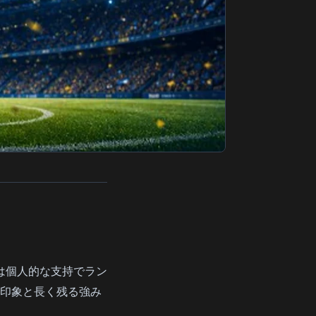
は個人的な支持でラン
印象と長く残る強み