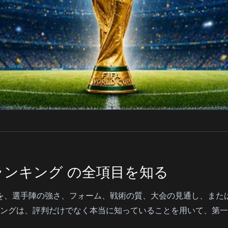
ランキング の全項目を知る
ムを、選手陣の強さ、フォーム、戦術の質、大会の見通し、また
ングは、評判だけでなく本当に知っていることを用いて、第一