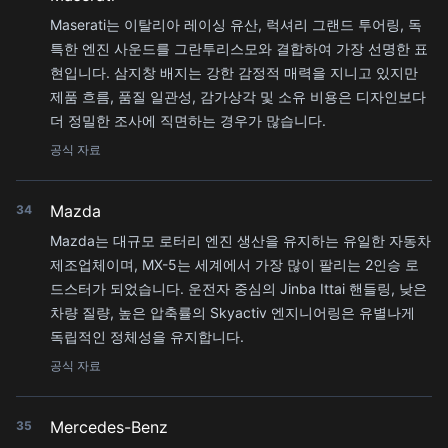
Maserati는 이탈리아 레이싱 유산, 럭셔리 그랜드 투어링, 독
특한 엔진 사운드를 그란투리스모와 결합하여 가장 선명한 표
현입니다. 삼지창 배지는 강한 감정적 매력을 지니고 있지만
제품 흐름, 품질 일관성, 감가상각 및 소유 비용은 디자인보다
더 정밀한 조사에 직면하는 경우가 많습니다.
공식 자료
Mazda
34
Mazda는 대규모 로터리 엔진 생산을 유지하는 유일한 자동차
제조업체이며, MX-5는 세계에서 가장 많이 팔리는 2인승 로
드스터가 되었습니다. 운전자 중심의 Jinba Ittai 핸들링, 낮은
차량 질량, 높은 압축률의 Skyactiv 엔지니어링은 유별나게
독립적인 정체성을 유지합니다.
공식 자료
Mercedes-Benz
35