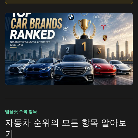
템플릿 수록 항목
자동차 순위의 모든 항목 알아보
기