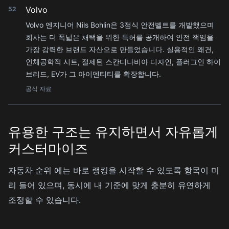
Volvo
52
Volvo 엔지니어 Nils Bohlin은 3점식 안전벨트를 개발했으며
회사는 더 폭넓은 채택을 위한 특허를 공개하여 안전 책임을
가장 강력한 브랜드 자산으로 만들었습니다. 실용적인 왜건,
인체공학적 시트, 절제된 스칸디나비아 디자인, 플러그인 하이
브리드, EV가 그 아이덴티티를 확장합니다.
공식 자료
유용한 구조는 유지하면서 자유롭게
커스터마이즈
자동차 순위 에는 바로 랭킹을 시작할 수 있도록 항목이 미
리 들어 있으며, 동시에 내 기준에 맞게 충분히 유연하게
조정할 수 있습니다.