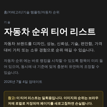
홈
/
카테고리
/
기술 템플릿
/
자동차 순위
기술
자동차 순위 티어 리스트
자동차 브랜드를 디자인, 성능, 신뢰성, 기술, 편안함, 가격
대비 가치 또는 소유 경험으로 순위 매길 수 있습니다.
자동차 순위 에는 바로 랭킹을 시작할 수 있도록 항목이 미리 들
어 있으며, 동시에 내 기준에 맞게 충분히 유연하게 조정할 수
있습니다.
2026년 7월 4일 업데이트
참고:
이 티어 리스트는 일회용입니다. 이미지와 순위는 브라우
저에 로컬로 저장되며 페이지를 새로고침하면 손실됩니다.