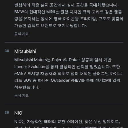
변형하여 작은 설치 공간에서 실내 공간을 극대화했습니다.
BMW의 현대적인 MINI는 원형 디자인 큐와 고카트 같은 핸들
링을 유지하는 동시에 영국 아이콘을 프리미엄, 고도로 맞춤화
가능한 컴팩트 브랜드로 포지셔닝합니다.
공식 자료
Mitsubishi
38
Mitsubishi Motors는 Pajero의 Dakar 성공과 랠리 기반
Lancer Evolution을 통해 열성적인 신뢰를 얻었습니다. 또한
i-MiEV 도시형 자동차와 최초로 널리 채택된 플러그인 하이브
리드 SUV 중 하나인 Outlander PHEV를 통해 전기화에 일찍
착수했습니다.
공식 자료
NIO
39
NIO는 자동화된 배터리 교환 스테이션, 잦은 무선 업데이트,