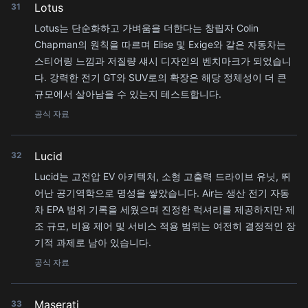
Lotus
31
Lotus는 단순화하고 가벼움을 더한다는 창립자 Colin
Chapman의 원칙을 따르며 Elise 및 Exige와 같은 자동차는
스티어링 느낌과 저질량 섀시 디자인의 벤치마크가 되었습니
다. 강력한 전기 GT와 SUV로의 확장은 해당 정체성이 더 큰
규모에서 살아남을 수 있는지 테스트합니다.
공식 자료
Lucid
32
Lucid는 고전압 EV 아키텍처, 소형 고출력 드라이브 유닛, 뛰
어난 공기역학으로 명성을 쌓았습니다. Air는 생산 전기 자동
차 EPA 범위 기록을 세웠으며 진정한 럭셔리를 제공하지만 제
조 규모, 비용 제어 및 서비스 적용 범위는 여전히 결정적인 장
기적 과제로 남아 있습니다.
공식 자료
Maserati
33