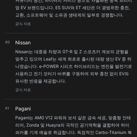
커뮤니티 공간, 하이터치 서비스 등으로 차별화된 중국 프리미
엄 EV 브랜드입니다. ES SUV와 ET 세단은 더 광범위한 충전,
교환, 소프트웨어 및 소유권 생태계의 일부로 경쟁합니다.
공식 자료
Nissan
40
Nissan는 대중용 차량과 GT-R 및 Z 스포츠카 계보의 균형을
맞추고 있으며 Leaf는 세계 최초로 출시된 대량 생산 EV 중 하
나였습니다. e-POWER 시리즈 하이브리드는 엔진을 발전기로
사용하고 전기 모터가 바퀴를 구동하여 외부 충전 없이 EV와
유사한 반응을 제공합니다.
공식 자료
Pagani
41
Pagani는 AMG V12 파워와 보석 같은 금속 세공, 맞춤형 인테
리어, Zonda 및 Huayra의 극적인 공기역학을 결합하여 하이
퍼카를 기계 예술로 취급합니다. 독점적인 Carbo-Titanium 복