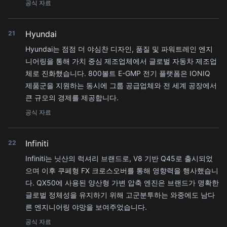
공식 자료
Hyundai
21
Hyundai는 점점 더 야심찬 디자인, 품질 및 파워트레인 엔지
니어링을 통해 가치 중심 제조업체에서 글로벌 자동차 제조업
체로 진화했습니다. 800볼트 E-GMP 전기 플랫폼은 IONIQ
제품군을 지원하는 동시에 그룹 공급업체와 전 세계 공장에서
큰 규모의 경제를 제공합니다.
공식 자료
Infiniti
22
Infiniti는 닛산의 럭셔리 브랜드로, V8 기반 Q45로 출시되었
으며 이후 쿠페형 FX 크로스오버를 통해 영향력을 행사했습니
다. QX50에 사용된 양산형 가변 압축 엔진은 브랜드가 명확한
글로벌 정체성을 유지하기 위해 고군분투하는 와중에도 남다
른 엔지니어링 야망을 보여주었습니다.
공식 자료