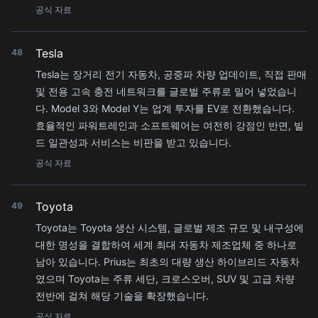
공식 자료
Tesla
48
Tesla는 장거리 전기 자동차, 공중파 차량 업데이트, 직접 판매
및 전용 고속 충전 네트워크를 글로벌 주류로 밀어 넣었습니
다. Model 3와 Model Y는 업계 투자를 EV로 전환했습니다.
효율적인 파워트레인과 소프트웨어는 여전히 강점인 반면, 빌
드 일관성과 서비스는 비판을 받고 있습니다.
공식 자료
Toyota
49
Toyota는 Toyota 생산 시스템, 글로벌 제조 규모 및 내구성에
대한 명성을 결합하여 세계 최대 자동차 제조업체 중 하나로
남아 있습니다. Prius는 최초의 대량 생산 하이브리드 자동차
였으며 Toyota는 주류 세단, 크로스오버, SUV 및 고급 차량
전반에 걸쳐 해당 기술을 확장했습니다.
공식 자료