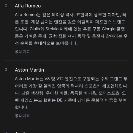
Alfa Romeo
2
Alfa Romeo는 깊은 레이싱 역사, 표현력이 풍부한 디자인, 빠
른 조향, 개성 넘치는 엔진을 갖춘 이탈리아 퍼포먼스 브랜드
입니다. Giulia와 Stelvio 아래에 있는 후륜 구동 Giorgio 플랫
폼은 가벼운 무게, 균형 잡힌 섀시 동작 및 운전자 참여라는 우
선 순위를 현대적으로 보여줍니다.
공식 자료
Aston Martin
3
Aston Martin는 V8 및 V12 엔진으로 구동되는 수제 그랜드 투
어러로 가장 잘 알려진 영국의 럭셔리 스포츠카 제조업체입니
다. 낮은 생산량, 우아한 비율, 독특한 배기음, 모터스포츠, 오
랜 제임스 본드 협회는 DB 가문에 남다른 문화적 비중을 부여
합니다.
공식 자료