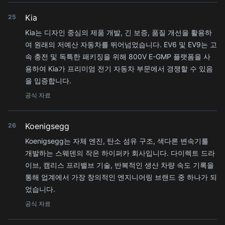
Kia
25
Kia는 디자인 중심의 제품 개발, 긴 보증, 품질 개선을 활용하
여 원래의 저예산 자동차를 뛰어넘었습니다. EV6 및 EV9는 고
속 충전 및 독특한 패키징을 위해 800V E-GMP 플랫폼을 사
용하여 Kia가 프리미엄 전기 자동차 부문에서 경쟁할 수 있음
을 입증합니다.
공식 자료
Koenigsegg
26
Koenigsegg는 자체 엔진, 탄소 섬유 구조, 색다른 변속기를
개발하는 스웨덴의 작은 하이퍼카 회사입니다. 다이렉트 드라
이브, 캠리스 프리밸브 기술, 반복적인 생산 차량 속도 기록을
통해 업계에서 가장 창의적인 엔지니어링 브랜드 중 하나가 되
었습니다.
공식 자료