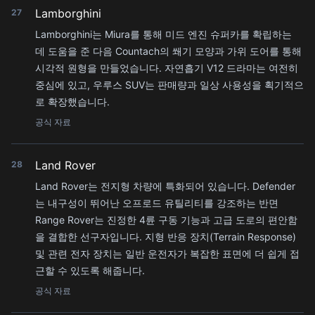
Lamborghini
27
Lamborghini는 Miura를 통해 미드 엔진 슈퍼카를 확립하는
데 도움을 준 다음 Countach의 쐐기 모양과 가위 도어를 통해
시각적 원형을 만들었습니다. 자연흡기 V12 드라마는 여전히
중심에 있고, 우루스 SUV는 판매량과 일상 사용성을 획기적으
로 확장했습니다.
공식 자료
Land Rover
28
Land Rover는 전지형 차량에 특화되어 있습니다. Defender
는 내구성이 뛰어난 오프로드 유틸리티를 강조하는 반면
Range Rover는 진정한 4륜 구동 기능과 고급 도로의 편안함
을 결합한 선구자입니다. 지형 반응 장치(Terrain Response)
및 관련 전자 장치는 일반 운전자가 복잡한 표면에 더 쉽게 접
근할 수 있도록 해줍니다.
공식 자료