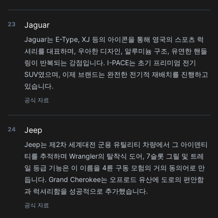
Jaguar
23
Jaguar는 E-Type, XJ 등의 아이콘을 통해 영국의 스포츠 럭
셔리를 대표하며, 우아한 디자인, 알루미늄 구조, 유연한 핸들
링이 반복되는 강점입니다. I-PACE는 초기 프리미엄 전기
SUV였으며, 이제 브랜드는 완전한 전기적 재배치를 진행하고
있습니다.
공식 자료
Jeep
24
Jeep는 제2차 세계대전 군용 유틸리티 차량에서 그 아이덴티
티를 추적하며 Wrangler의 탈착식 도어, 7슬롯 그릴 및 트레
일 등급 기능은 이 이름을 4륜 구동 모험의 거의 동의어로 만
듭니다. Grand Cherokee는 오프로드 유산에 도로의 편안함
과 럭셔리함을 성공적으로 추가했습니다.
공식 자료