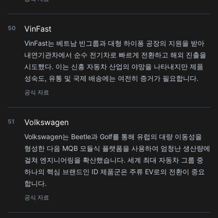
VinFast
50
VinFast는 베트남 빈그룹과 대형 하이퐁 공장의 지원을 받아
내연기관차에서 순수 전기차로 빠르게 전환하고 해외 진출을
시도했다. 이는 신흥 자동차 산업의 야망을 나타내지만 제품
성숙도, 유통 및 국제 배송에는 여전히 증거가 필요합니다.
공식 자료
Volkswagen
51
Volkswagen는 Beetle과 Golf를 통해 유럽의 대량 이동성을
형성한 다음 MQB 모듈식 플랫폼을 사용하여 엄청난 생산량에
걸쳐 엔지니어링을 확산했습니다. 세계 최대 자동차 그룹 중
하나의 핵심 브랜드인 ID 제품군은 주류 EV로의 전환이 중요
합니다.
공식 자료