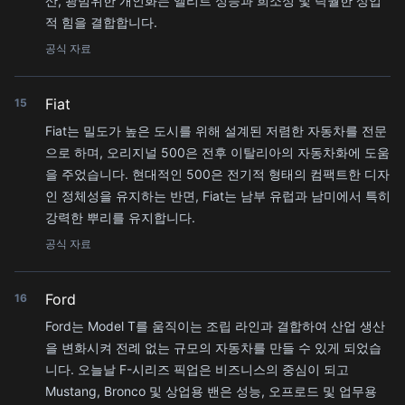
산, 광범위한 개인화는 엘리트 성능과 희소성 및 탁월한 상업
적 힘을 결합합니다.
공식 자료
Fiat
15
Fiat는 밀도가 높은 도시를 위해 설계된 저렴한 자동차를 전문
으로 하며, 오리지널 500은 전후 이탈리아의 자동차화에 도움
을 주었습니다. 현대적인 500은 전기적 형태의 컴팩트한 디자
인 정체성을 유지하는 반면, Fiat는 남부 유럽과 남미에서 특히
강력한 뿌리를 유지합니다.
공식 자료
Ford
16
Ford는 Model T를 움직이는 조립 라인과 결합하여 산업 생산
을 변화시켜 전례 없는 규모의 자동차를 만들 수 있게 되었습
니다. 오늘날 F-시리즈 픽업은 비즈니스의 중심이 되고
Mustang, Bronco 및 상업용 밴은 성능, 오프로드 및 업무용