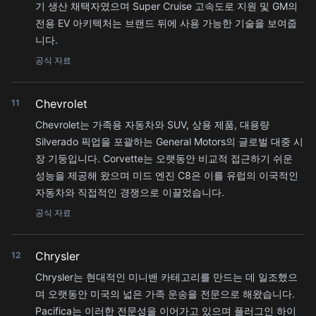
기 생산 채택자였으며 Super Cruise 고속도로 지원 및 GM의
전용 EV 아키텍처는 브랜드 뒤에 사용 가능한 기술을 보여줍
니다.
공식 자료
Chevrolet
11
Chevrolet는 가족용 자동차와 SUV, 상용 제품, 대용량
Silverado 픽업을 포괄하는 General Motors의 글로벌 대중 시
장 기둥입니다. Corvette는 오랫동안 비교적 접근하기 쉬운
성능을 제공해 왔으며 미드 엔진 C8은 이를 유럽의 이국적인
자동차와 직접적인 경쟁으로 이끌었습니다.
공식 자료
Chrysler
12
Chrysler는 현대적인 미니밴 카테고리를 만드는 데 일조했으
며 오랫동안 미국의 넓은 가족 운송을 전문으로 해왔습니다.
Pacifica는 이러한 전문성을 이어가고 있으며 플러그인 하이