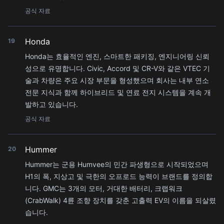
공식 자료
Honda
19
Honda는 효율적인 엔진, 스마트한 패키징, 엔지니어링 신뢰
성으로 유명합니다. Civic, Accord 및 CR-V와 같은 VTEC 기
술과 차량은 주요 시장 부문을 형성했으며 회사는 내부 연소
전문 지식과 함께 하이브리드 및 연료 전지 시스템을 계속 개
발하고 있습니다.
공식 자료
Hummer
20
Hummer는 군용 Humvee의 민간 파생형으로 시작되었으며
H1의 폭, 지상고 및 극한의 오프로드 능력이 브랜드를 정의합
니다. GMC는 3개의 모터, 거대한 배터리, 크랩워크
(CrabWalk) 4륜 조향 장치를 갖춘 고출력 EV의 이름을 되살렸
습니다.