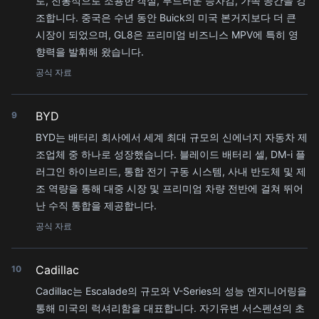
로, 전통적으로 조용한 객실, 부드러운 승차감, 가족 공간을 강
조합니다. 중국은 수년 동안 Buick의 미국 본거지보다 더 큰
시장이 되었으며, GL8은 프리미엄 비즈니스 MPV에 특히 영
향력을 발휘해 왔습니다.
공식 자료
BYD
9
BYD는 배터리 회사에서 세계 최대 규모의 신에너지 자동차 제
조업체 중 하나로 성장했습니다. 블레이드 배터리 셀, DM-i 플
러그인 하이브리드, 통합 전기 구동 시스템, 사내 반도체 및 제
조 역량을 통해 대중 시장 및 프리미엄 차량 전반에 걸쳐 뛰어
난 수직 통합을 제공합니다.
공식 자료
Cadillac
10
Cadillac는 Escalade의 규모와 V-Series의 성능 엔지니어링을
통해 미국의 럭셔리함을 대표합니다. 자기유변 서스펜션의 초