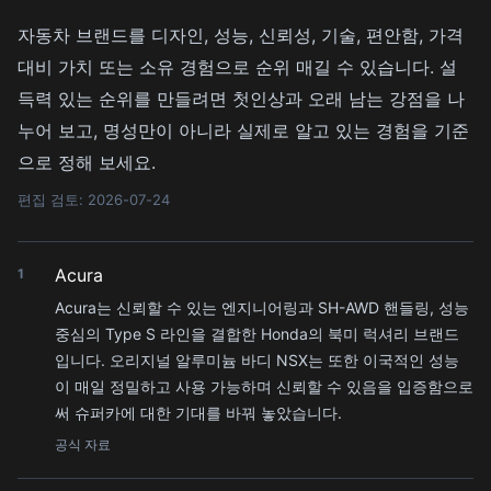
자동차 브랜드를 디자인, 성능, 신뢰성, 기술, 편안함, 가격
대비 가치 또는 소유 경험으로 순위 매길 수 있습니다. 설
득력 있는 순위를 만들려면 첫인상과 오래 남는 강점을 나
누어 보고, 명성만이 아니라 실제로 알고 있는 경험을 기준
으로 정해 보세요.
편집 검토: 2026-07-24
Acura
1
Acura는 신뢰할 수 있는 엔지니어링과 SH-AWD 핸들링, 성능
중심의 Type S 라인을 결합한 Honda의 북미 럭셔리 브랜드
입니다. 오리지널 알루미늄 바디 NSX는 또한 이국적인 성능
이 매일 정밀하고 사용 가능하며 신뢰할 수 있음을 입증함으로
써 슈퍼카에 대한 기대를 바꿔 놓았습니다.
공식 자료