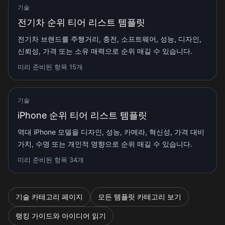
기술
전기차 순위 티어 리스트 템플릿
전기차 브랜드를 주행거리, 충전, 소프트웨어, 성능, 디자인,
신뢰성, 가격 또는 소유 매력으로 순위 매길 수 있습니다.
미리 준비된 항목 15개
기술
iPhone 순위 티어 리스트 템플릿
역대 iPhone 모델을 디자인, 성능, 카메라, 혁신성, 가격 대비
가치, 수명 또는 개인적 영향으로 순위 매길 수 있습니다.
미리 준비된 항목 34개
기술 카테고리 페이지
모든 템플릿 카테고리 보기
랭킹 가이드와 아이디어 읽기