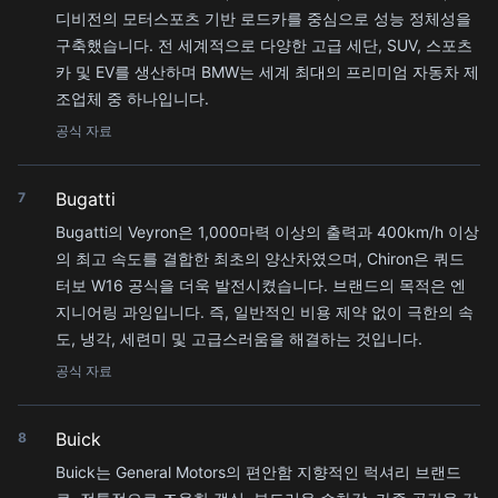
디비전의 모터스포츠 기반 로드카를 중심으로 성능 정체성을
구축했습니다. 전 세계적으로 다양한 고급 세단, SUV, 스포츠
카 및 EV를 생산하며 BMW는 세계 최대의 프리미엄 자동차 제
조업체 중 하나입니다.
공식 자료
Bugatti
7
Bugatti의 Veyron은 1,000마력 이상의 출력과 400km/h 이상
의 최고 속도를 결합한 최초의 양산차였으며, Chiron은 쿼드
터보 W16 공식을 더욱 발전시켰습니다. 브랜드의 목적은 엔
지니어링 과잉입니다. 즉, 일반적인 비용 제약 없이 극한의 속
도, 냉각, 세련미 및 고급스러움을 해결하는 것입니다.
공식 자료
Buick
8
Buick는 General Motors의 편안함 지향적인 럭셔리 브랜드