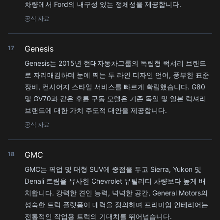
차량에서 Ford의 내구성 있는 정체성을 제공합니다.
공식 자료
Genesis
17
Genesis는 2015년 현대자동차그룹의 독립형 럭셔리 브랜드
로 자리매김하며 눈에 띄는 투 라인 디자인 언어, 풍부한 표준
장비, 컨시어지 스타일 서비스를 빠르게 확립했습니다. G80
및 GV70과 같은 후륜 구동 모델은 기존 독일 및 일본 럭셔리
브랜드에 대한 가치 주도적 대안을 제공합니다.
공식 자료
GMC
18
GMC는 픽업 및 대형 SUV에 중점을 두고 Sierra, Yukon 및
Denali 트림을 유사한 Chevrolet 유틸리티 차량보다 높게 배
치합니다. 강력한 견인 능력, 넉넉한 공간, General Motors의
성숙한 트럭 플랫폼이 매력을 정의하며 프리미엄 인테리어는
전통적인 작업용 트럭의 기대치를 뛰어넘습니다.