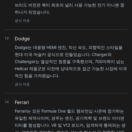
브리드 버전은 북미 최초의 널리 사용 가능한 전기 미니밴 중
하나가 되었습니다.
공식 자료
Dodge
13
Dodge는 대용량 HEMI 엔진, 직선 속도, 외향적인 스타일을
현대 미국 머슬카 공식으로 만들었습니다. Charger와
Challenger는 열성적인 청중을 구축했으며, 700마력이 넘는
Hellcat 제품군은 이전에 상대적으로 접근 가능한 시장에 이국
적인 힘을 가져왔습니다.
공식 자료
Ferrari
14
Ferrari는 모든 Formula One 월드 챔피언십 시즌에 참가하는
유일한 제작사이며, 경주는 엔진, 공기역학 및 브랜드 아이덴
티티를 형성합니다. V8 및 V12 로드카, 엄격하게 통제되는 생