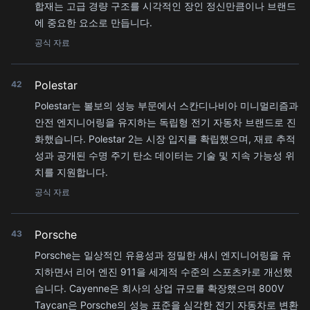
합재는 고급 경량 구조를 시각적인 장인 정신만큼이나 브랜드
에 중요한 요소로 만듭니다.
공식 자료
Polestar
42
Polestar는 볼보의 성능 부문에서 스칸디나비아 미니멀리즘과
안전 엔지니어링을 유지하는 독립형 전기 자동차 브랜드로 진
화했습니다. Polestar 2는 시장 입지를 확립했으며, 재료 추적
성과 공개된 수명 주기 탄소 데이터는 기술 및 지속 가능성 위
치를 지원합니다.
공식 자료
Porsche
43
Porsche는 일상적인 유용성과 정밀한 섀시 엔지니어링을 유
지하면서 리어 엔진 911을 세계적 수준의 스포츠카로 개선했
습니다. Cayenne은 회사의 상업 규모를 확장했으며 800V
Taycan은 Porsche의 성능 표준을 심각한 전기 자동차로 변환