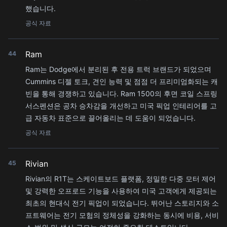
했습니다.
공식 자료
Ram
44
Ram는 Dodge에서 분리된 후 전용 트럭 브랜드가 되었으며
Cummins 디젤 토크, 견인 능력 및 점점 더 프리미엄화되는 캐
빈을 통해 경쟁하고 있습니다. Ram 1500의 후면 코일 스프링
서스펜션은 공차 승차감을 개선하고 미국 픽업 인테리어를 고
급 자동차 표준으로 끌어올리는 데 도움이 되었습니다.
공식 자료
Rivian
45
Rivian의 R1T는 스케이트보드 플랫폼, 정밀한 다중 모터 제어
및 강력한 오프로드 기능을 사용하여 미국 고객에게 제공되는
최초의 현대식 전기 픽업이 되었습니다. 뛰어난 스토리지와 소
프트웨어는 전기 모험의 정체성을 강화하는 동시에 비용, 서비