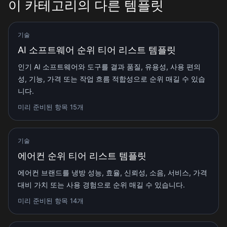
이 카테고리의 다른 템플릿
기술
AI 소프트웨어 순위 티어 리스트 템플릿
인기 AI 소프트웨어와 도구를 결과 품질, 유용성, 사용 편의
성, 기능, 가격 또는 작업 흐름 적합성으로 순위 매길 수 있습
니다.
미리 준비된 항목 15개
기술
에어컨 순위 티어 리스트 템플릿
에어컨 브랜드를 냉방 성능, 효율, 신뢰성, 소음, 서비스, 가격
대비 가치 또는 사용 경험으로 순위 매길 수 있습니다.
미리 준비된 항목 14개