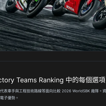
actory Teams Ranking 中的每個選項
車手與工程技術路線等面向比較 2026 WorldSBK 廠隊
電子優勢。