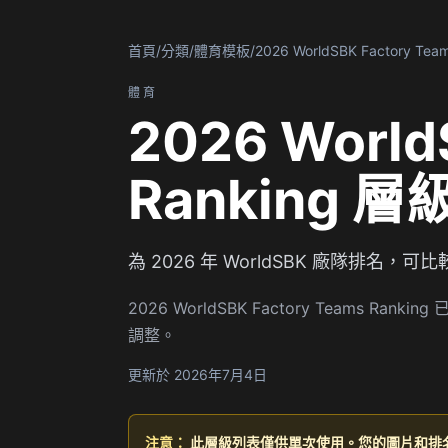
首頁
/
分類
/
體育模板
/
2026 WorldSBK Factory Tea
體育
2026 World
Ranking 
為 2026 年 WorldSBK 廠隊排
2026 WorldSBK Factory Tea
調整。
更新於 2026年7月4日
注意：
此層級列表僅供單次使用。您的圖片和排