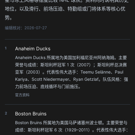
地位，以及滑行、前场压迫、特勤组或门将体系等核心优
势。
编辑核对：2026-07-27
Anaheim Ducks
1
Anaheim Ducks 所属地为美国加利福尼亚州阿纳海姆。主要
荣誉与成绩：斯坦利杯冠军 1 次（2007）；斯坦利杯总决赛
亚军（2003）。代表性伟大选手：Teemu Selänne、Paul
Kariya、Scott Niedermayer、Ryan Getzlaf。队伍风格：强
力前场压迫、底线循环与门前施压。
官方资料
Boston Bruins
2
Boston Bruins 所属地为美国马萨诸塞州波士顿。主要荣誉与
成绩：斯坦利杯冠军 6 次（1929–2011）。代表性伟大选手：