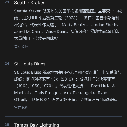
Seattle Kraken
23
Seattle Kraken 所属地为美国华盛顿州西雅图。主要荣誉与成
绩：进入NHL季后赛第二轮（2023）；仍在冲击首个斯坦利
杯冠军。代表性伟大选手：Matty Beniers、Jordan Eberle、
Jared McCann、Vince Dunn。队伍风格：侵略性前场压迫、
大量射门与持续夺回球权。
官方资料
St. Louis Blues
24
St. Louis Blues 所属地为美国密苏里州圣路易斯。主要荣誉与
成绩：斯坦利杯冠军 1 次（2019）；斯坦利杯总决赛亚军
（1968, 1969, 1970）。代表性伟大选手：Brett Hull、Al
MacInnis、Chris Pronger、Alex Pietrangelo、Ryan
O’Reilly。队伍风格：强力前场压迫、底线循环与门前施压。
官方资料
Tampa Bay Lightning
25