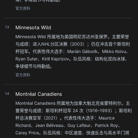
官方资料
Minnesota Wild
13
Minnesota Wild 所属地为美国明尼苏达州圣保罗。主要荣誉
与成绩：进入NHL分区决赛（2003）；仍在冲击首个斯坦利
杯冠军。代表性伟大选手：Marián Gáborík、Mikko Koivu、
Ryan Suter、Kirill Kaprizov。队伍风格：结构化双向冰球、
争球细节与特勤组。
官方资料
Montréal Canadiens
14
Montréal Canadiens 所属地为加拿大魁北克省蒙特利尔。主
要荣誉与成绩：斯坦利杯冠军 24 次（1916–1993）；斯坦利
杯总决赛亚军（2021）。代表性伟大选手：Maurice
Richard、Jean Béliveau、Guy Lafleur、Patrick Roy、
Carey Price。队伍风格：中区速度、快速反击与高水平门将