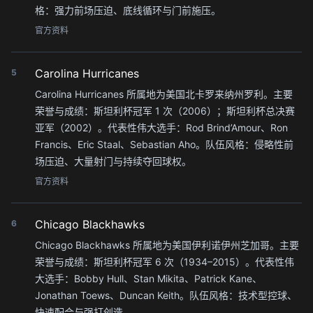
格：强力前场压迫、底线循环与门前施压。
官方资料
Carolina Hurricanes
5
Carolina Hurricanes 所属地为美国北卡罗来纳州罗利。主要
荣誉与成绩：斯坦利杯冠军 1 次（2006）；斯坦利杯总决赛
亚军（2002）。代表性伟大选手：Rod Brind’Amour、Ron
Francis、Eric Staal、Sebastian Aho。队伍风格：侵略性前
场压迫、大量射门与持续夺回球权。
官方资料
Chicago Blackhawks
6
Chicago Blackhawks 所属地为美国伊利诺伊州芝加哥。主要
荣誉与成绩：斯坦利杯冠军 6 次（1934–2015）。代表性伟
大选手：Bobby Hull、Stan Mikita、Patrick Kane、
Jonathan Toews、Duncan Keith。队伍风格：技术型控球、
快速配合与强打创造。