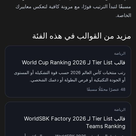
مسبقًا لتبدأ الترتيب فورًا، مع مرونة كافية لتعكس معاييرك
الخاصة.
مزيد من القوالب في هذه الفئة
الرياضة
قالب Tier List لـ 2026 World Cup Ranking
رتب منتخبات كأس العالم 2026 حسب قوة التشكيلة أو المستوى
أو الجودة التكتيكية أو فرص البطولة أو دعمك الشخصي.
48 عنصرًا محمّلًا مسبقًا
الرياضة
قالب Tier List لـ 2026 WorldSBK Factory
Teams Ranking