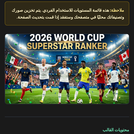
ملاحظة:
هذه قائمة المستويات للاستخدام الفردي. يتم تخزين صورك
وتصنيفاتك محليًا في متصفحك وستفقد إذا قمت بتحديث الصفحة.
محتويات القالب