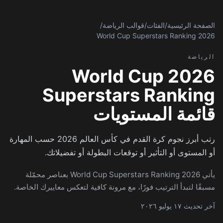
الصفحة الرئيسية
/
الفئات
/
قوالب الرياضة
/
2026 World Cup Superstars Ranking
الرياضة
2026 World Cup
Superstars Ranking
قائمة المستويات
رتب أبرز نجوم كرة القدم في كأس العالم 2026 حسب المهارة
أو المستوى أو التأثير أو توقعات البطولة أو تفضيلاتك.
يأتي 2026 World Cup Superstars Ranking بعناصر محمّلة
مسبقًا لتبدأ الترتيب فورًا، مع مرونة كافية لتعكس معاييرك الخاصة.
آخر تحديث ١٧ يوليو ٢٠٢٦