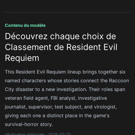
Contenu du modèle
Découvrez chaque choix de
Classement de Resident Evil
Requiem
This Resident Evil Requiem lineup brings together six
named characters whose stories connect the Raccoon
City disaster to a new investigation. Their roles span
veteran field agent, FBI analyst, investigative
journalist, supervisor, test subject, and virologist,
giving each one a distinct place in the game's
survival-horror story.
Vérification éditoriale : 2026-07-27