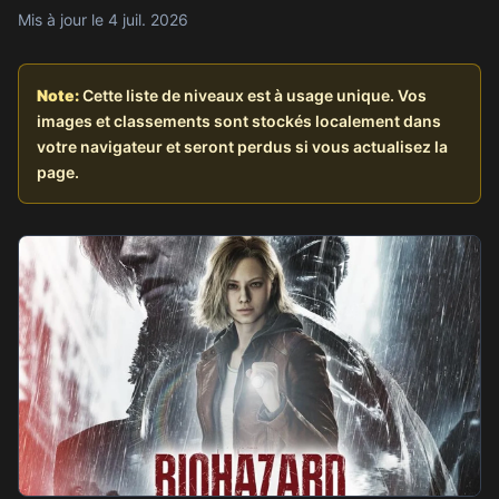
Mis à jour le 4 juil. 2026
Note:
Cette liste de niveaux est à usage unique. Vos
images et classements sont stockés localement dans
votre navigateur et seront perdus si vous actualisez la
page.