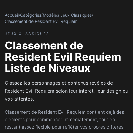
Accueil
/
Catégories
/
Modèles Jeux Classiques
/
Classement de Resident Evil Requiem
JEUX CLASSIQUES
Classement de
Resident Evil Requiem
Liste de Niveaux
Classez les personnages et contenus révélés de
Resident Evil Requiem selon leur intérêt, leur design ou
vos attentes.
Classement de Resident Evil Requiem contient déjà des
éléments pour commencer immédiatement, tout en
restant assez flexible pour refléter vos propres critères.