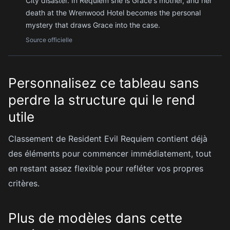
City disaster. In Requiem she is Grace's mother, and her
death at the Wrenwood Hotel becomes the personal
mystery that draws Grace into the case.
Source officielle
Personnalisez ce tableau sans
perdre la structure qui le rend
utile
Classement de Resident Evil Requiem contient déjà
des éléments pour commencer immédiatement, tout
en restant assez flexible pour refléter vos propres
critères.
Plus de modèles dans cette