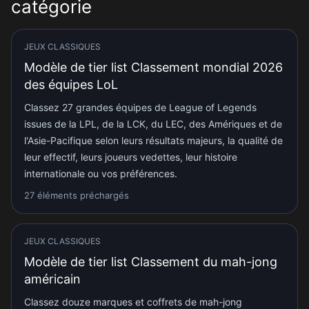
catégorie
JEUX CLASSIQUES
Modèle de tier list Classement mondial 2026
des équipes LoL
Classez 27 grandes équipes de League of Legends
issues de la LPL, de la LCK, du LEC, des Amériques et de
l'Asie-Pacifique selon leurs résultats majeurs, la qualité de
leur effectif, leurs joueurs vedettes, leur histoire
internationale ou vos préférences.
27 éléments préchargés
JEUX CLASSIQUES
Modèle de tier list Classement du mah-jong
américain
Classez douze marques et coffrets de mah-jong