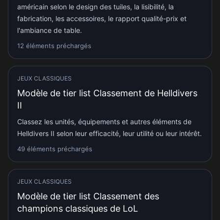
américain selon le design des tuiles, la lisibilité, la
fabrication, les accessoires, le rapport qualité-prix et
l'ambiance de table.
12 éléments préchargés
JEUX CLASSIQUES
Modèle de tier list Classement de Helldivers
II
Classez les unités, équipements et autres éléments de
Helldivers II selon leur efficacité, leur utilité ou leur intérêt.
49 éléments préchargés
JEUX CLASSIQUES
Modèle de tier list Classement des
champions classiques de LoL