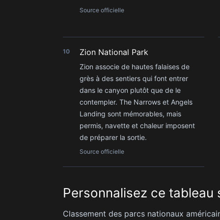
Source officielle
Zion National Park
10
Zion associe de hautes falaises de
grès à des sentiers qui font entrer
dans le canyon plutôt que de le
contempler. The Narrows et Angels
Landing sont mémorables, mais
permis, navette et chaleur imposent
de préparer la sortie.
Source officielle
Personnalisez ce tableau s
Classement des parcs nationaux américai