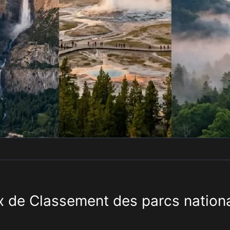
 de Classement des parcs nation