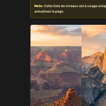
Note:
Cette liste de niveaux est à usage uni
actualisez la page.