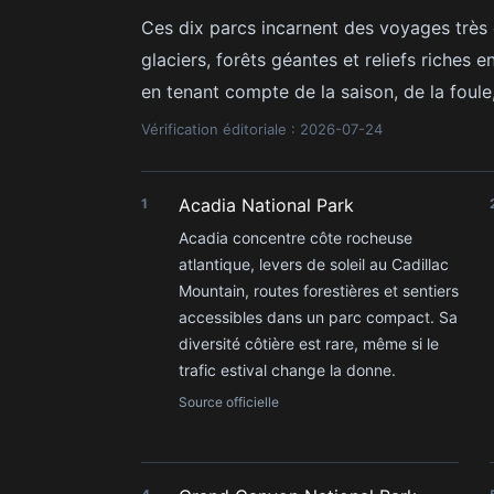
Ces dix parcs incarnent des voyages très 
glaciers, forêts géantes et reliefs riches
en tenant compte de la saison, de la foule
Vérification éditoriale : 2026-07-24
Acadia National Park
1
Acadia concentre côte rocheuse
atlantique, levers de soleil au Cadillac
Mountain, routes forestières et sentiers
accessibles dans un parc compact. Sa
diversité côtière est rare, même si le
trafic estival change la donne.
Source officielle