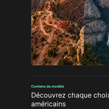
Contenu du modèle
Découvrez chaque choix
américains