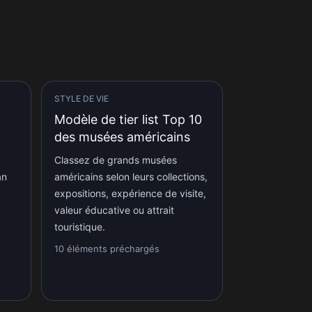
STYLE DE VIE
Modèle de tier list Top 10
des musées américains
Classez de grands musées
an
américains selon leurs collections,
expositions, expérience de visite,
valeur éducative ou attrait
touristique.
10 éléments préchargés