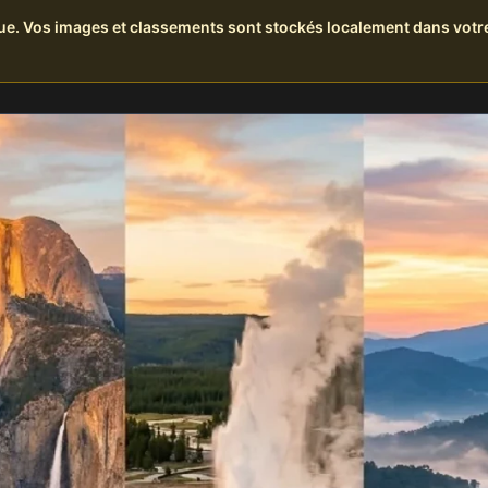
que. Vos images et classements sont stockés localement dans votre