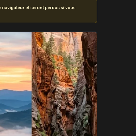
 navigateur et seront perdus si vous