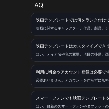
FAQ
映画テンプレートでは何をランク付け
映画に関するキャラクター、作品、製品、チ
映画テンプレートはカスタマイズでき
はい。ティア名や色の変更、項目の移動、画
利用に料金やアカウント登録は必要で
必要ありません。アカウントを作らずに無料
スマートフォンでも映画テンプレート
はい。最新のスマートフォンやタブレットの