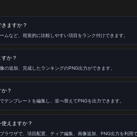
できますか？
ームなど、視覚的に比較しやすい項目をランク付けできます。
ますか？
像の追加、完成したランキングのPNG出力ができます。
すか？
でテンプレートを編集し、並べ替えてPNGを出力できます。
を使えますか？
ブラウザで、項目配置、ティア編集、画像追加、PNG出力を利用