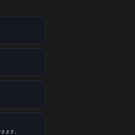
できます。