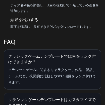
ティア名や色を調整し、項目を移動して不足している画像を
追加します。
結果を出力する
順序を確認し、共有できるPNGをダウンロードします。
FAQ
クラシックゲームテンプレートでは何をランク付
けできますか？
クラシックゲームに関するキャラクター、作品、製品、
チームなど、視覚的に比較しやすい項目をランク付けで
きます。
クラシックゲームテンプレートはカスタマイズで