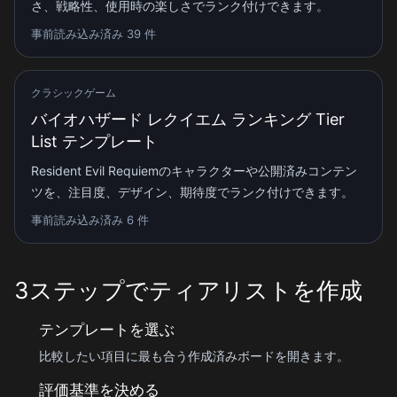
さ、戦略性、使用時の楽しさでランク付けできます。
事前読み込み済み 39 件
クラシックゲーム
バイオハザード レクイエム ランキング Tier
List テンプレート
Resident Evil Requiemのキャラクターや公開済みコンテン
ツを、注目度、デザイン、期待度でランク付けできます。
事前読み込み済み 6 件
3ステップでティアリストを作成
テンプレートを選ぶ
比較したい項目に最も合う作成済みボードを開きます。
評価基準を決める