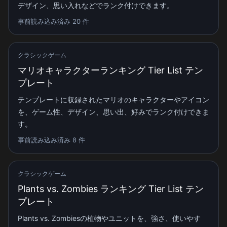
デザイン、思い入れなどでランク付けできます。
事前読み込み済み 20 件
クラシックゲーム
マリオキャラクターランキング Tier List テン
プレート
テンプレートに収録されたマリオのキャラクターやアイコン
を、ゲーム性、デザイン、思い出、好みでランク付けできま
す。
事前読み込み済み 8 件
クラシックゲーム
Plants vs. Zombies ランキング Tier List テン
プレート
Plants vs. Zombiesの植物やユニットを、強さ、使いやす