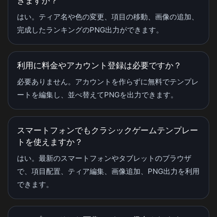
きますか？
はい。ティア名や色の変更、項目の移動、画像の追加、
完成したランキングのPNG出力ができます。
利用に料金やアカウント登録は必要ですか？
必要ありません。アカウントを作らずに無料でテンプレ
ートを編集し、並べ替えてPNGを出力できます。
スマートフォンでもクラシックゲームテンプレー
トを使えますか？
はい。最新のスマートフォンやタブレットのブラウザ
で、項目配置、ティア編集、画像追加、PNG出力を利用
できます。