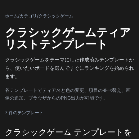
ホーム
/
カテゴリ
/
クラシックゲーム
クラシックゲームティア
リストテンプレート
クラシックゲームをテーマにした作成済みテンプレートか
ら、使いたいボードを選んですぐにランキングを始められ
ます。
各テンプレートでティア名と色の変更、項目の並べ替え、画
像の追加、ブラウザからのPNG出力が可能です。
7 件のテンプレート
クラシックゲーム テンプレートを