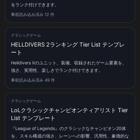
をランク付けできます。
事前読み込み済み 12 件
クラシックゲーム
HELLDIVERS 2ランキング Tier List テンプレ
ート
Helldivers IIのユニット、装備、収録されたゲーム要素を、
強さ、実用性、楽しさでランク付けできます。
事前読み込み済み 49 件
クラシックゲーム
LoLクラシックチャンピオンティアリスト Tier
List テンプレート
『League of Legends』のクラシックなチャンピオン20体
を、スキル構成の強さ、レーンへの影響、汎用性、象徴的な