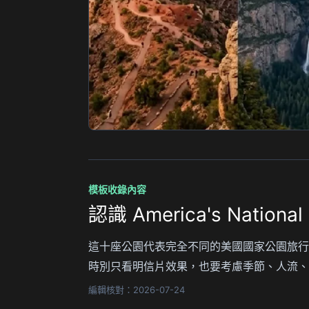
模板收錄內容
認識 America's Nation
這十座公園代表完全不同的美國國家公園旅行
時別只看明信片效果，也要考慮季節、人流、
編輯核對：2026-07-24