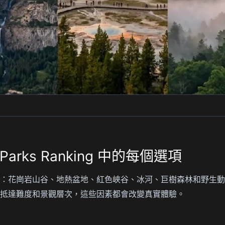
al Parks Ranking 中的每個選項
：花崗岩山谷、地熱盆地、紅色峽谷、冰河、巨樹森林和野生動
抵達難度和景觀層次，這些因素都會改變真實體驗。