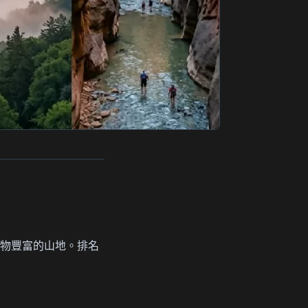
物豐富的山地。排名