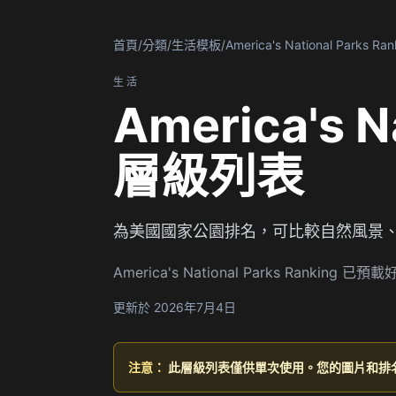
首頁
/
分類
/
生活模板
/
America's National Parks Ran
生活
America's N
層級列表
為美國國家公園排名，可比較自然風景
America's National Parks 
更新於 2026年7月4日
注意：
此層級列表僅供單次使用。您的圖片和排