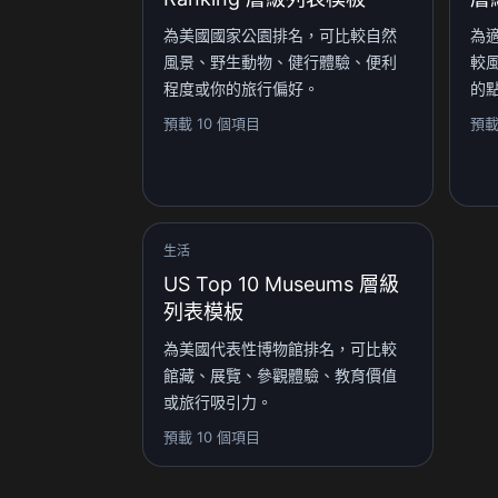
為美國國家公園排名，可比較自然
為
風景、野生動物、健行體驗、便利
較
程度或你的旅行偏好。
的
預載 10 個項目
預載
生活
US Top 10 Museums 層級
列表模板
為美國代表性博物館排名，可比較
館藏、展覽、參觀體驗、教育價值
或旅行吸引力。
預載 10 個項目