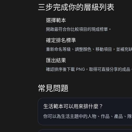
三步完成你的層級列表
選擇範本
開啟最符合你比較項目的現成榜單。
確定排名標準
重新命名等級、調整顏色、移動項目，並補充
匯出結果
確認排序後下載 PNG，取得可直接分享的成品
常見問題
生活範本可以用來排什麼？
你可以為生活主題中的人物、作品、產品、隊