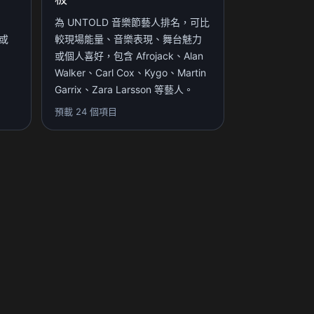
為 UNTOLD 音樂節藝人排名，可比
或
較現場能量、音樂表現、舞台魅力
或個人喜好，包含 Afrojack、Alan
Walker、Carl Cox、Kygo、Martin
Garrix、Zara Larsson 等藝人。
預載 24 個項目