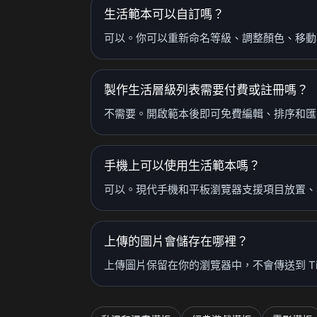
生活範本可以自訂嗎？
可以。你可以重新命名等級、調整顏色、移動
製作生活層級列表需要付費或註冊嗎？
不需要。開啟範本後即可免費編輯、排序和匯出
手機上可以使用生活範本嗎？
可以。現代手機和平板瀏覽器支援項目放置、等
上傳的圖片會儲存在哪裡？
上傳圖片保留在你的瀏覽器中，不會傳送到 Tie