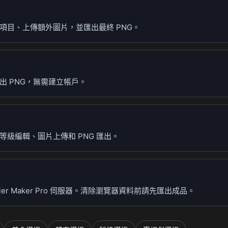
項目、上傳額外圖片，並匯出最終 PNG。
 PNG，無需建立帳戶。
級編輯、圖片上傳和 PNG 匯出。
r Maker Pro 伺服器。清除瀏覽器資料前請先匯出成品。