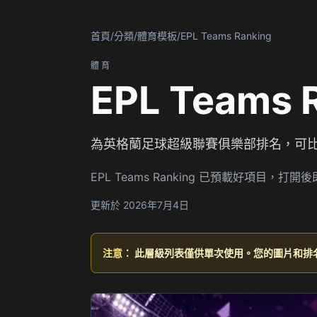
首頁
/
分類
/
體育模板
/
EPL Teams Ranking
體育
EPL Teams
為英格蘭足球超級聯賽俱樂部排名，可
EPL Teams Ranking 已預載好項
更新於 2026年7月4日
注意：
此層級列表僅供單次使用。您的圖片和排