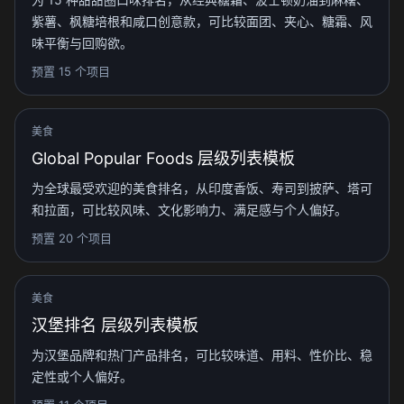
紫薯、枫糖培根和咸口创意款，可比较面团、夹心、糖霜、风
味平衡与回购欲。
预置 15 个项目
美食
Global Popular Foods 层级列表模板
为全球最受欢迎的美食排名，从印度香饭、寿司到披萨、塔可
和拉面，可比较风味、文化影响力、满足感与个人偏好。
预置 20 个项目
美食
汉堡排名 层级列表模板
为汉堡品牌和热门产品排名，可比较味道、用料、性价比、稳
定性或个人偏好。