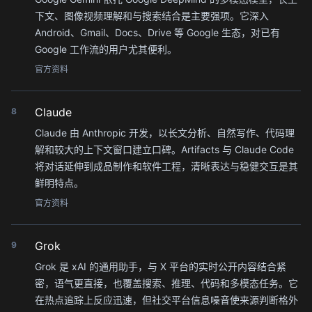
下文、图像视频理解和与搜索结合是主要强项。它深入
Android、Gmail、Docs、Drive 等 Google 生态，对已有
Google 工作流的用户尤其便利。
官方资料
Claude
8
Claude 由 Anthropic 开发，以长文分析、自然写作、代码理
解和较大的上下文窗口建立口碑。Artifacts 与 Claude Code
将对话延伸到成品制作和软件工程，清晰表达与稳健交互是其
鲜明特点。
官方资料
Grok
9
Grok 是 xAI 的通用助手，与 X 平台的实时公开内容结合紧
密，语气更直接，也覆盖搜索、推理、代码和多模态任务。它
在热点追踪上反应迅速，但社交平台信息噪音使来源判断格外