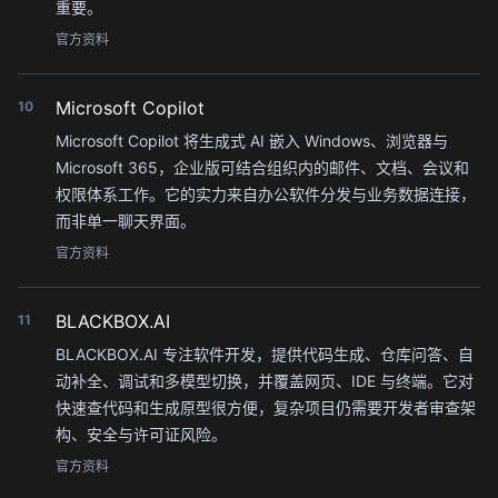
重要。
官方资料
Microsoft Copilot
10
Microsoft Copilot 将生成式 AI 嵌入 Windows、浏览器与
Microsoft 365，企业版可结合组织内的邮件、文档、会议和
权限体系工作。它的实力来自办公软件分发与业务数据连接，
而非单一聊天界面。
官方资料
BLACKBOX.AI
11
BLACKBOX.AI 专注软件开发，提供代码生成、仓库问答、自
动补全、调试和多模型切换，并覆盖网页、IDE 与终端。它对
快速查代码和生成原型很方便，复杂项目仍需要开发者审查架
构、安全与许可证风险。
官方资料