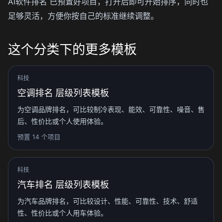
AI软件排名 已预置好项目，打开后即可开始排序，同时也
足够灵活，方便你按自己的标准继续调整。
这个分类下的更多模板
科技
空调排名 层级列表模板
为空调品牌排名，可比较制冷表现、能效、可靠性、噪音、售
后、性价比或个人使用体验。
预置 14 个项目
科技
汽车排名 层级列表模板
为汽车品牌排名，可比较设计、性能、可靠性、技术、舒适
性、性价比或个人用车体验。