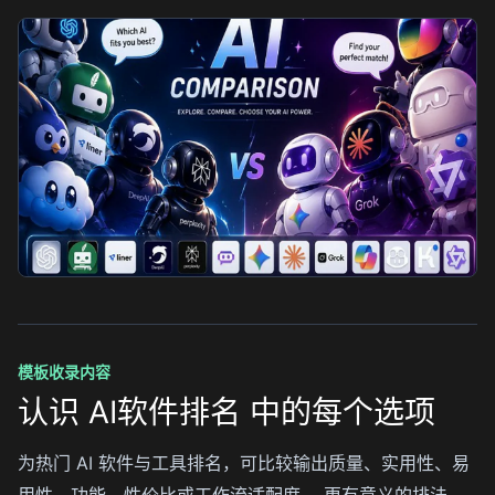
模板收录内容
认识 AI软件排名 中的每个选项
为热门 AI 软件与工具排名，可比较输出质量、实用性、易
用性、功能、性价比或工作流适配度。 更有意义的排法，