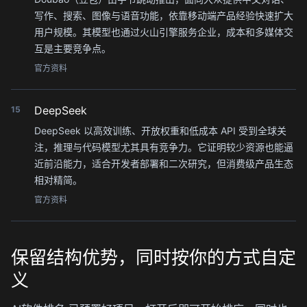
写作、搜索、图像与语音功能，依靠移动端产品经验快速扩大
用户规模。其模型也通过火山引擎服务企业，成本和多媒体交
互是主要竞争点。
官方资料
DeepSeek
15
DeepSeek 以高效训练、开放权重和低成本 API 受到全球关
注，推理与代码模型尤其具有竞争力。它证明较少资源也能逼
近前沿能力，适合开发者部署和二次研究，但消费级产品生态
相对精简。
官方资料
保留结构优势，同时按你的方式自定
义