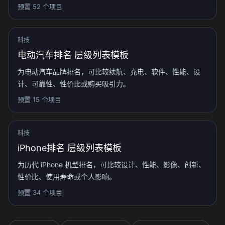
预置 52 个项目
科技
电动汽车排名 层级列表模板
为电动汽车品牌排名，可比较续航、充电、软件、性能、设
计、可靠性、性价比或购买吸引力。
预置 15 个项目
科技
iPhone排名 层级列表模板
为历代 iPhone 机型排名，可比较设计、性能、影像、创新、
性价比、使用寿命或个人影响。
预置 34 个项目