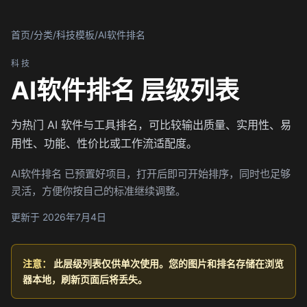
首页
/
分类
/
科技模板
/
AI软件排名
科技
AI软件排名 层级列表
为热门 AI 软件与工具排名，可比较输出质量、实用性、易
用性、功能、性价比或工作流适配度。
AI软件排名 已预置好项目，打开后即可开始排序，同时也足够
灵活，方便你按自己的标准继续调整。
更新于 2026年7月4日
注意：
此层级列表仅供单次使用。您的图片和排名存储在浏览
器本地，刷新页面后将丢失。