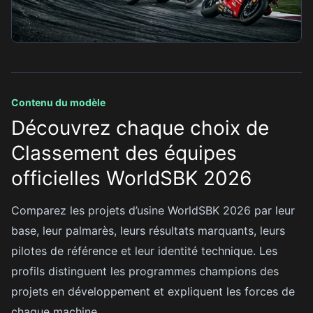
Contenu du modèle
Découvrez chaque choix de
Classement des équipes
officielles WorldSBK 2026
Comparez les projets d’usine WorldSBK 2026 par leur
base, leur palmarès, leurs résultats marquants, leurs
pilotes de référence et leur identité technique. Les
profils distinguent les programmes champions des
projets en développement et expliquent les forces de
chaque machine.