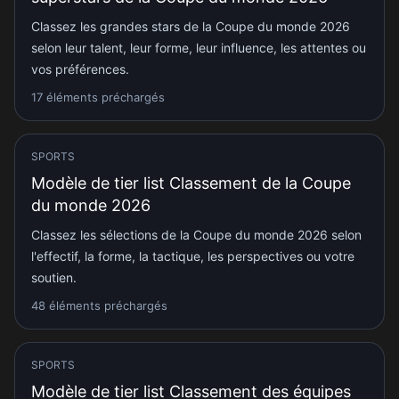
Classez les grandes stars de la Coupe du monde 2026
selon leur talent, leur forme, leur influence, les attentes ou
vos préférences.
17 éléments préchargés
SPORTS
Modèle de tier list Classement de la Coupe
du monde 2026
Classez les sélections de la Coupe du monde 2026 selon
l'effectif, la forme, la tactique, les perspectives ou votre
soutien.
48 éléments préchargés
SPORTS
Modèle de tier list Classement des équipes