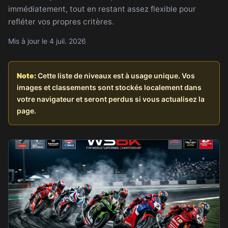
immédiatement, tout en restant assez flexible pour
refléter vos propres critères.
Mis à jour le 4 juil. 2026
Note:
Cette liste de niveaux est à usage unique. Vos
images et classements sont stockés localement dans
votre navigateur et seront perdus si vous actualisez la
page.