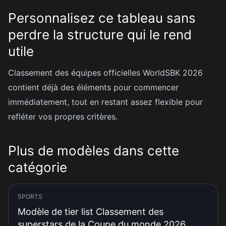
Personnalisez ce tableau sans
perdre la structure qui le rend
utile
Classement des équipes officielles WorldSBK 2026
contient déjà des éléments pour commencer
immédiatement, tout en restant assez flexible pour
refléter vos propres critères.
Plus de modèles dans cette
catégorie
SPORTS
Modèle de tier list Classement des
superstars de la Coupe du monde 2026