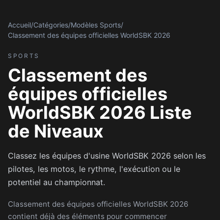
Accueil
/
Catégories
/
Modèles Sports
/
Classement des équipes officielles WorldSBK 2026
SPORTS
Classement des
équipes officielles
WorldSBK 2026 Liste
de Niveaux
Classez les équipes d'usine WorldSBK 2026 selon les
pilotes, les motos, le rythme, l'exécution ou le
potentiel au championnat.
Classement des équipes officielles WorldSBK 2026
contient déjà des éléments pour commencer