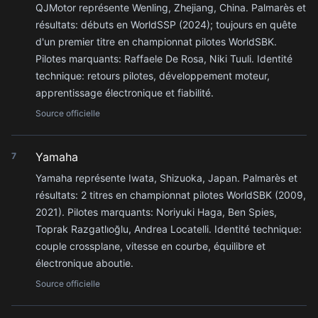
QJMotor représente Wenling, Zhejiang, China. Palmarès et
résultats: débuts en WorldSSP (2024); toujours en quête
d'un premier titre en championnat pilotes WorldSBK.
Pilotes marquants: Raffaele De Rosa, Niki Tuuli. Identité
technique: retours pilotes, développement moteur,
apprentissage électronique et fiabilité.
Source officielle
Yamaha
7
Yamaha représente Iwata, Shizuoka, Japan. Palmarès et
résultats: 2 titres en championnat pilotes WorldSBK (2009,
2021). Pilotes marquants: Noriyuki Haga, Ben Spies,
Toprak Razgatlıoğlu, Andrea Locatelli. Identité technique:
couple crossplane, vitesse en courbe, équilibre et
électronique aboutie.
Source officielle