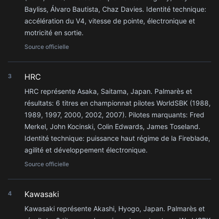
Bayliss, Álvaro Bautista, Chaz Davies. Identité technique:
accélération du V4, vitesse de pointe, électronique et
motricité en sortie.
Source officielle
HRC
3
HRC représente Asaka, Saitama, Japan. Palmarès et
résultats: 6 titres en championnat pilotes WorldSBK (1988,
1989, 1997, 2000, 2002, 2007). Pilotes marquants: Fred
Merkel, John Kocinski, Colin Edwards, James Toseland.
Identité technique: puissance haut régime de la Fireblade,
agilité et développement électronique.
Source officielle
Kawasaki
4
Kawasaki représente Akashi, Hyogo, Japan. Palmarès et