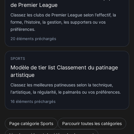
de Premier League
Classez les clubs de Premier League selon l'effectif, la
forme, l'histoire, la gestion, les supporters ou vos
préférences.
20 éléments préchargés
SPORTS
Modèle de tier list Classement du patinage
artistique
Classez les meilleures patineuses selon la technique,
l'artistique, la régularité, le palmarès ou vos préférences.
16 éléments préchargés
Page catégorie Sports
Parcourir toutes les catégories