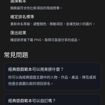
選擇範本
開啟最符合你比較項目的現成榜單。
確定排名標準
重新命名等級、調整顏色、移動項目，並補充缺少的圖片。
匯出結果
確認排序後下載 PNG，取得可直接分享的成品。
常見問題
經典遊戲範本可以用來排什麼？
你可以為經典遊戲主題中的人物、作品、產品、隊伍或其
他適合直觀比較的項目排名。
經典遊戲範本可以自訂嗎？