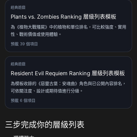
經典遊戲
Plants vs. Zombies Ranking 層級列表模板
為《植物大戰殭屍》中的植物和單位排名，可比較強度、實用
性、戰術價值或使用體驗。
預載 39 個項目
經典遊戲
Resident Evil Requiem Ranking 層級列表模板
為模板收錄的《惡靈古堡：安魂曲》角色與已公開內容排名，
可依關注度、設計或期待值進行分級。
預載 6 個項目
三步完成你的層級列表