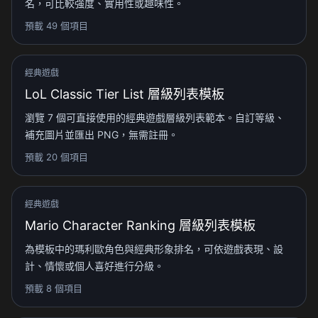
名，可比較強度、實用性或趣味性。
預載 49 個項目
經典遊戲
LoL Classic Tier List 層級列表模板
瀏覽 7 個可直接使用的經典遊戲層級列表範本。自訂等級、
補充圖片並匯出 PNG，無需註冊。
預載 20 個項目
經典遊戲
Mario Character Ranking 層級列表模板
為模板中的瑪利歐角色與經典形象排名，可依遊戲表現、設
計、情懷或個人喜好進行分級。
預載 8 個項目