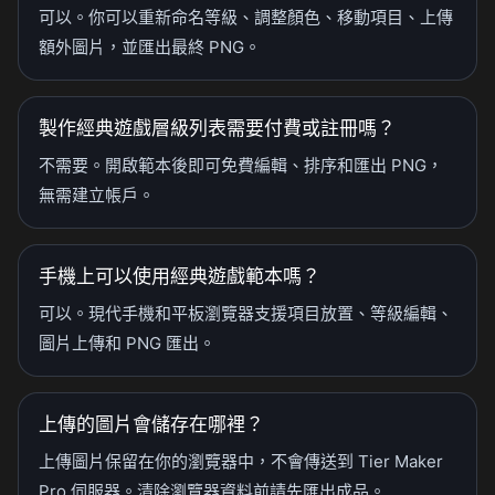
可以。你可以重新命名等級、調整顏色、移動項目、上傳
額外圖片，並匯出最終 PNG。
製作經典遊戲層級列表需要付費或註冊嗎？
不需要。開啟範本後即可免費編輯、排序和匯出 PNG，
無需建立帳戶。
手機上可以使用經典遊戲範本嗎？
可以。現代手機和平板瀏覽器支援項目放置、等級編輯、
圖片上傳和 PNG 匯出。
上傳的圖片會儲存在哪裡？
上傳圖片保留在你的瀏覽器中，不會傳送到 Tier Maker
Pro 伺服器。清除瀏覽器資料前請先匯出成品。